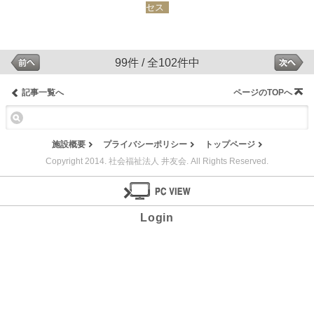
セス
99件 / 全102件中
記事一覧へ
ページのTOPへ
施設概要
プライバシーポリシー
トップページ
Copyright 2014. 社会福祉法人 井友会. All Rights Reserved.
Login