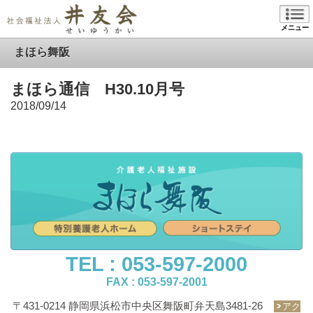
メニュー
まほら舞阪
まほら通信 H30.10月号
2018/09/14
TEL : 053-597-2000
FAX : 053-597-2001
〒431-0214 静岡県浜松市中央区舞阪町弁天島3481-26
アク