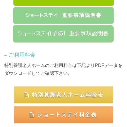
ご利用料金
特別養護老人ホームのご利用料金は下記よりPDFデータを
ダウンロードしてご確認下さい。