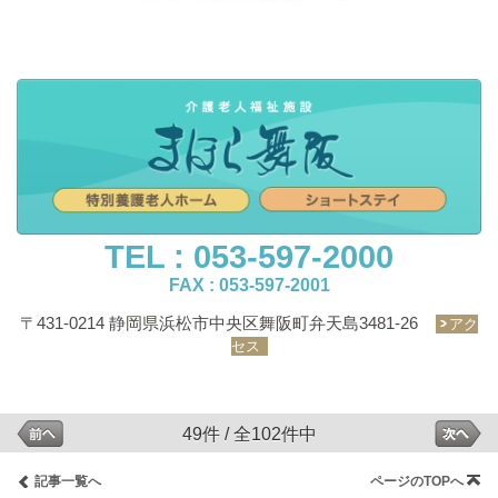
TEL : 053-597-2000
FAX : 053-597-2001
〒431-0214 静岡県浜松市中央区舞阪町弁天島3481-26
アク
セス
49件 / 全102件中
記事一覧へ
ページのTOPへ