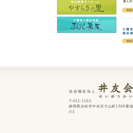
〒431-1102
静岡県浜松市中央区大山町1505番
の1