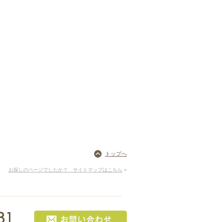
トップへ
お探しのページでしたか？ サイトマップはこちら
»