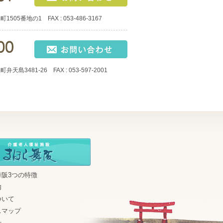
05番地の1 FAX : 053-486-3167
島3481-26 FAX : 053-597-2001
舞阪3つの特徴
内
ついて
スマップ