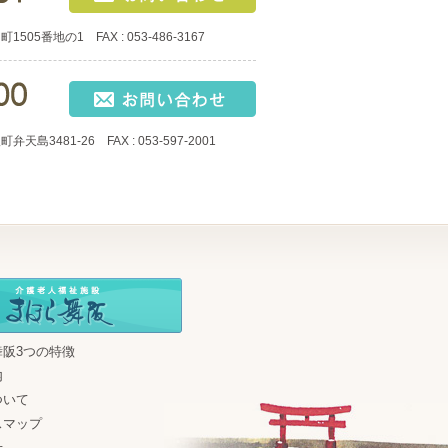
05番地の1 FAX : 053-486-3167
島3481-26 FAX : 053-597-2001
舞阪3つの特徴
内
ついて
スマップ