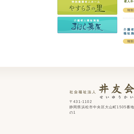
〒431-1102
静岡県浜松市中央区大山町1505番
の1