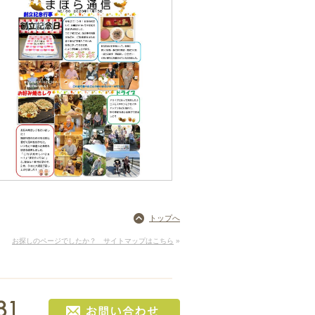
トップへ
お探しのページでしたか？ サイトマップはこちら
»