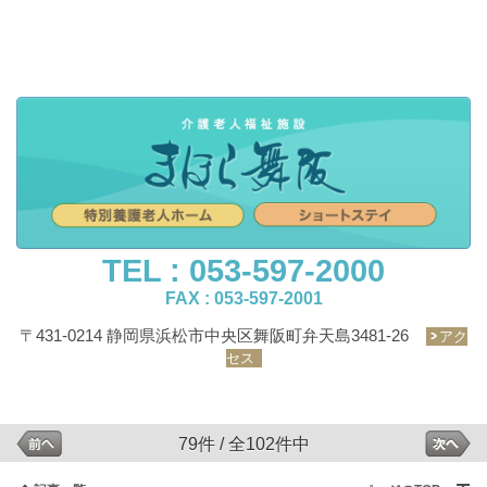
TEL : 053-597-2000
FAX : 053-597-2001
〒431-0214 静岡県浜松市中央区舞阪町弁天島3481-26
アク
セス
79件 / 全102件中