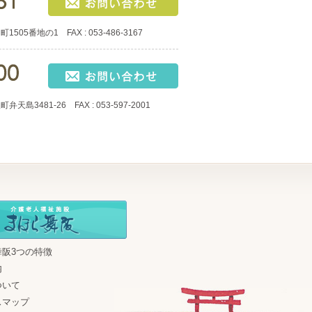
05番地の1 FAX : 053-486-3167
島3481-26 FAX : 053-597-2001
舞阪3つの特徴
内
ついて
スマップ