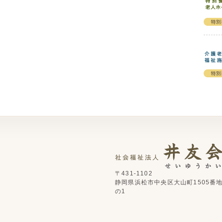
〒431-1102
静岡県浜松市中央区大山町1505番
の1