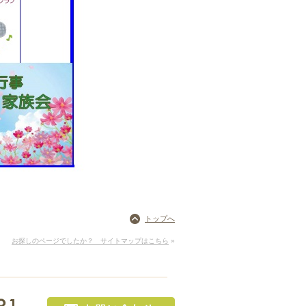
トップへ
お探しのページでしたか？ サイトマップはこちら
»