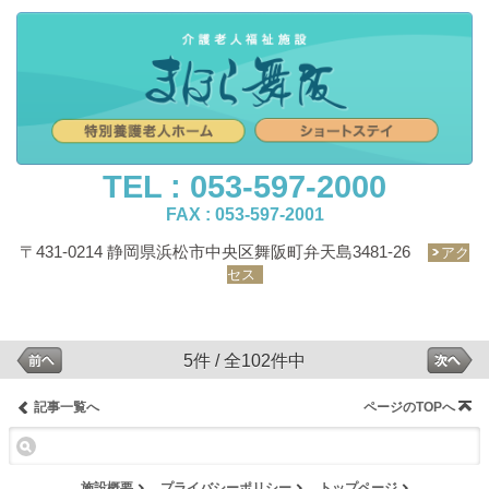
TEL : 053-597-2000
FAX : 053-597-2001
〒431-0214 静岡県浜松市中央区舞阪町弁天島3481-26
アク
セス
5件 / 全102件中
記事一覧へ
ページのTOPへ
施設概要
プライバシーポリシー
トップページ