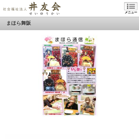
メニュー
まほら舞阪