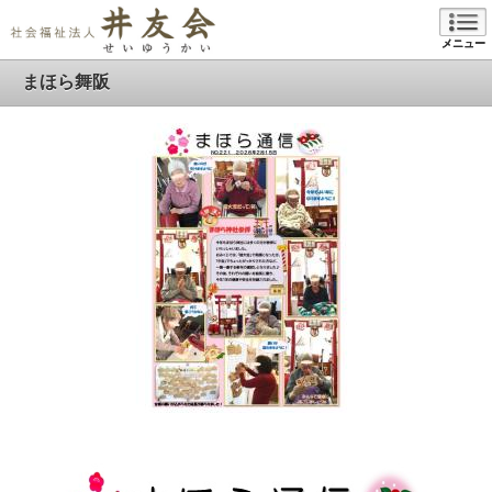
メニュー
まほら舞阪